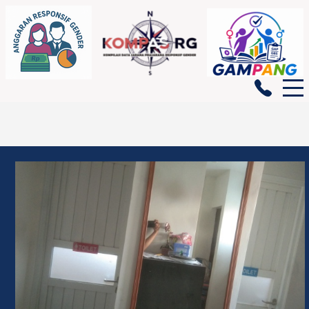
BERANDA