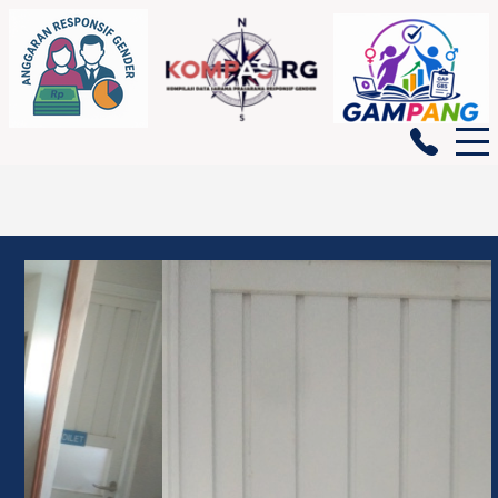
BERANDA