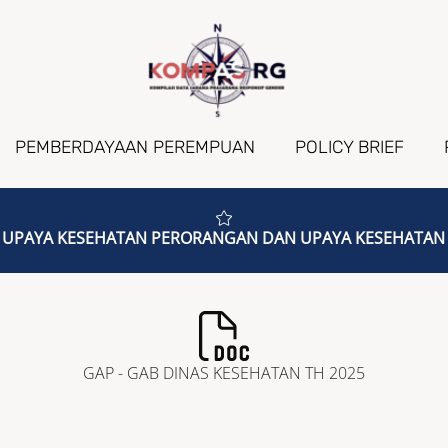
PEMBERDAYAAN PEREMPUAN
POLICY BRIEF
UPAYA KESEHATAN PERORANGAN DAN UPAYA KESEHATAN
GAP - GAB DINAS KESEHATAN TH 2025