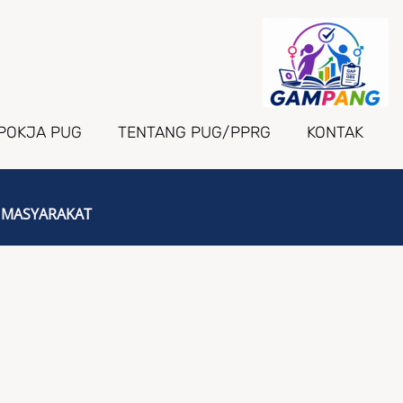
POKJA PUG
TENTANG PUG/PPRG
KONTAK
 MASYARAKAT