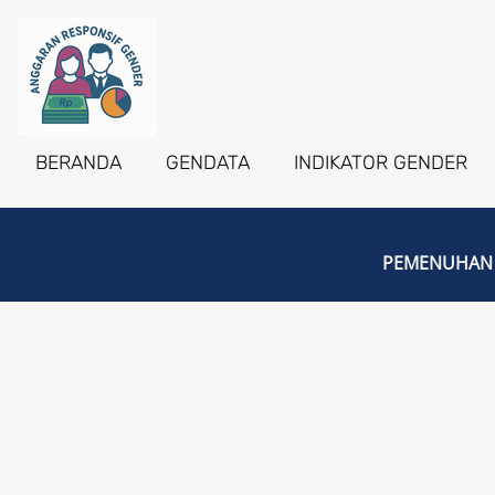
BERANDA
GENDATA
INDIKATOR GENDER
PEMENUHAN 